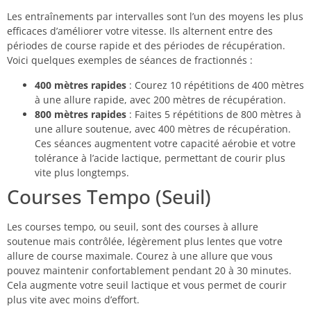
Les entraînements par intervalles sont l’un des moyens les plus
efficaces d’améliorer votre vitesse. Ils alternent entre des
périodes de course rapide et des périodes de récupération.
Voici quelques exemples de séances de fractionnés :
400 mètres rapides
: Courez 10 répétitions de 400 mètres
à une allure rapide, avec 200 mètres de récupération.
800 mètres rapides
: Faites 5 répétitions de 800 mètres à
une allure soutenue, avec 400 mètres de récupération.
Ces séances augmentent votre capacité aérobie et votre
tolérance à l’acide lactique, permettant de courir plus
vite plus longtemps.
Courses Tempo (Seuil)
Les courses tempo, ou seuil, sont des courses à allure
soutenue mais contrôlée, légèrement plus lentes que votre
allure de course maximale. Courez à une allure que vous
pouvez maintenir confortablement pendant 20 à 30 minutes.
Cela augmente votre seuil lactique et vous permet de courir
plus vite avec moins d’effort.