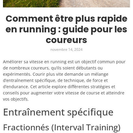
Comment être plus rapide
en running : guide pour les
coureurs
novembre 14, 2024
Améliorer sa vitesse en running est un objectif commun pour
de nombreux coureurs, qu’ils soient débutants ou
expérimentés. Courir plus vite demande un mélange
d’entraînement spécifique, de technique, de force et
d’endurance. Cet article explore différentes stratégies et
conseils pour augmenter votre vitesse de course et atteindre
vos objectifs.
Entraînement spécifique
Fractionnés (Interval Training)