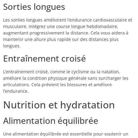
Sorties longues
Les sorties longues améliorent l’endurance cardiovasculaire et
musculaire. Intégrez une course longue hebdomadaire,
augmentant progressivement la distance. Cela vous aidera à
maintenir une allure plus rapide sur des distances plus
longues.
Entraînement croisé
L’entraînement croisé, comme le cyclisme ou la natation,
améliore la condition physique générale sans surcharger les
articulations. Cela prévient les blessures et améliore
l’endurance.
Nutrition et hydratation
Alimentation équilibrée
Une alimentation équilibrée est essentielle pour soutenir un