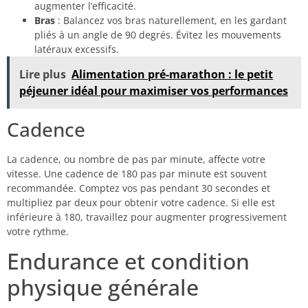
augmenter l’efficacité.
Bras
: Balancez vos bras naturellement, en les gardant
pliés à un angle de 90 degrés. Évitez les mouvements
latéraux excessifs.
Lire plus
Alimentation pré-marathon : le petit
péjeuner idéal pour maximiser vos performances
Cadence
La cadence, ou nombre de pas par minute, affecte votre
vitesse. Une cadence de 180 pas par minute est souvent
recommandée. Comptez vos pas pendant 30 secondes et
multipliez par deux pour obtenir votre cadence. Si elle est
inférieure à 180, travaillez pour augmenter progressivement
votre rythme.
Endurance et condition
physique générale