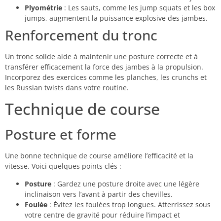
Plyométrie
: Les sauts, comme les jump squats et les box
jumps, augmentent la puissance explosive des jambes.
Renforcement du tronc
Un tronc solide aide à maintenir une posture correcte et à
transférer efficacement la force des jambes à la propulsion.
Incorporez des exercices comme les planches, les crunchs et
les Russian twists dans votre routine.
Technique de course
Posture et forme
Une bonne technique de course améliore l’efficacité et la
vitesse. Voici quelques points clés :
Posture
: Gardez une posture droite avec une légère
inclinaison vers l’avant à partir des chevilles.
Foulée
: Évitez les foulées trop longues. Atterrissez sous
votre centre de gravité pour réduire l’impact et