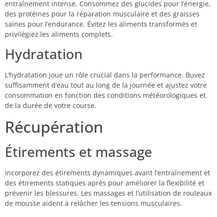
entraînement intense. Consommez des glucides pour l’énergie,
des protéines pour la réparation musculaire et des graisses
saines pour l’endurance. Évitez les aliments transformés et
privilégiez les aliments complets.
Hydratation
L’hydratation joue un rôle crucial dans la performance. Buvez
suffisamment d’eau tout au long de la journée et ajustez votre
consommation en fonction des conditions météorologiques et
de la durée de votre course.
Récupération
Étirements et massage
Incorporez des étirements dynamiques avant l’entraînement et
des étirements statiques après pour améliorer la flexibilité et
prévenir les blessures. Les massages et l’utilisation de rouleaux
de mousse aident à relâcher les tensions musculaires.