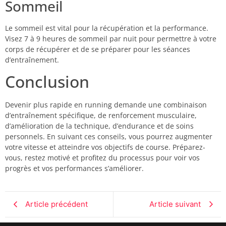
Sommeil
Le sommeil est vital pour la récupération et la performance.
Visez 7 à 9 heures de sommeil par nuit pour permettre à votre
corps de récupérer et de se préparer pour les séances
d’entraînement.
Conclusion
Devenir plus rapide en running demande une combinaison
d’entraînement spécifique, de renforcement musculaire,
d’amélioration de la technique, d’endurance et de soins
personnels. En suivant ces conseils, vous pourrez augmenter
votre vitesse et atteindre vos objectifs de course. Préparez-
vous, restez motivé et profitez du processus pour voir vos
progrès et vos performances s’améliorer.
Article précédent
Article suivant