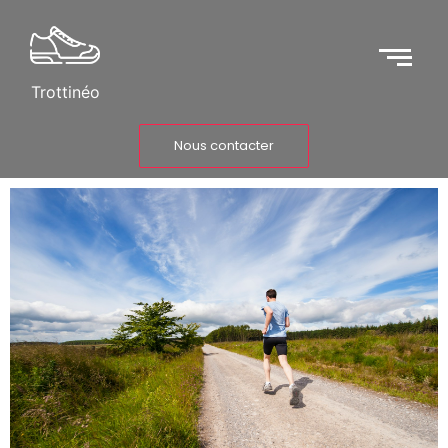
Trottinéo
Nous contacter