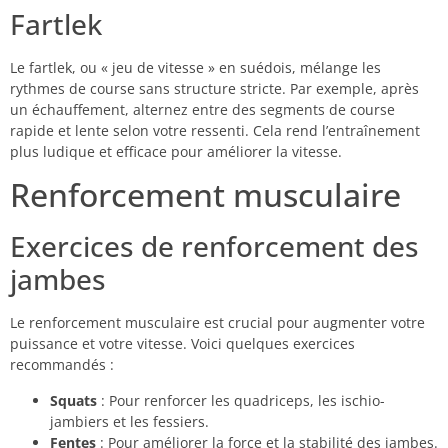
Fartlek
Le fartlek, ou « jeu de vitesse » en suédois, mélange les
rythmes de course sans structure stricte. Par exemple, après
un échauffement, alternez entre des segments de course
rapide et lente selon votre ressenti. Cela rend l’entraînement
plus ludique et efficace pour améliorer la vitesse.
Renforcement musculaire
Exercices de renforcement des
jambes
Le renforcement musculaire est crucial pour augmenter votre
puissance et votre vitesse. Voici quelques exercices
recommandés :
Squats
: Pour renforcer les quadriceps, les ischio-
jambiers et les fessiers.
Fentes
: Pour améliorer la force et la stabilité des jambes.