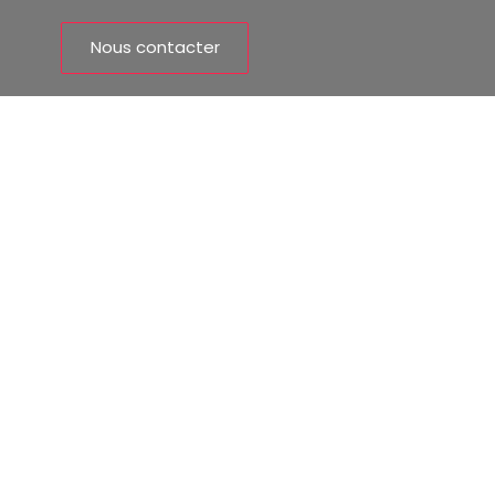
Nous contacter