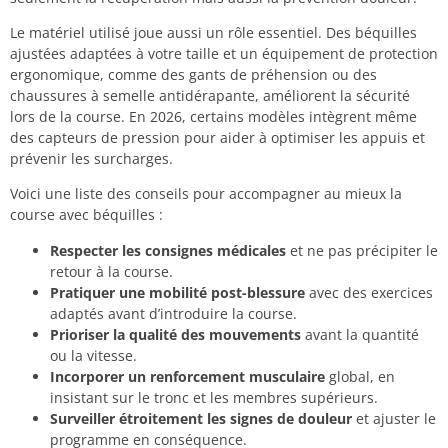
Le matériel utilisé joue aussi un rôle essentiel. Des béquilles
ajustées adaptées à votre taille et un équipement de protection
ergonomique, comme des gants de préhension ou des
chaussures à semelle antidérapante, améliorent la sécurité
lors de la course. En 2026, certains modèles intègrent même
des capteurs de pression pour aider à optimiser les appuis et
prévenir les surcharges.
Voici une liste des conseils pour accompagner au mieux la
course avec béquilles :
Respecter les consignes médicales
et ne pas précipiter le
retour à la course.
Pratiquer une mobilité post-blessure
avec des exercices
adaptés avant d’introduire la course.
Prioriser la qualité des mouvements
avant la quantité
ou la vitesse.
Incorporer un renforcement musculaire
global, en
insistant sur le tronc et les membres supérieurs.
Surveiller étroitement les signes de douleur
et ajuster le
programme en conséquence.