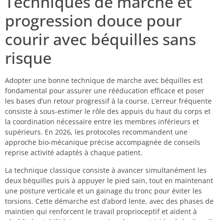
Techniques de marche et
progression douce pour
courir avec béquilles sans
risque
Adopter une bonne technique de marche avec béquilles est
fondamental pour assurer une rééducation efficace et poser
les bases d’un retour progressif à la course. L’erreur fréquente
consiste à sous-estimer le rôle des appuis du haut du corps et
la coordination nécessaire entre les membres inférieurs et
supérieurs. En 2026, les protocoles recommandent une
approche bio-mécanique précise accompagnée de conseils
reprise activité adaptés à chaque patient.
La technique classique consiste à avancer simultanément les
deux béquilles puis à appuyer le pied sain, tout en maintenant
une posture verticale et un gainage du tronc pour éviter les
torsions. Cette démarche est d’abord lente, avec des phases de
maintien qui renforcent le travail proprioceptif et aident à