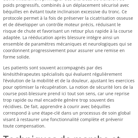
poids progressifs, combinés à un déplacement sécurisé avec
béquilles en évitant toute inclinaison excessive du tronc. Ce
protocole permet à la fois de préserver la cicatrisation osseuse
et de développer un contrôle moteur précis, réduisant le
risque de chute et favorisant un retour plus rapide à la course
adaptée. La rééducation après blessure intègre ainsi un
ensemble de paramètres mécaniques et neurologiques qui se
coordonnent progressivement pour assurer une remise en
forme solide.
Les patients sont souvent accompagnés par des
kinésithérapeutes spécialisés qui évaluent régulièrement
l’évolution de la mobilité et de la douleur, ajustant les exercices
pour optimiser la récupération. La notion de sécurité lors de la
course post-blessure prend ici tout son sens, car une reprise
trop rapide ou mal encadrée génère trop souvent des
récidives. De fait, apprendre à courir avec béquilles
correspond à une étape-clé dans un processus de soin global
visant à restaurer une fonctionnalité complète et prévenir
toute compensation.