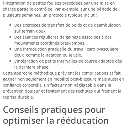
l’intégration de petites foulées précédées par une mise en
charge partielle contrôlée. Par exemple, sur une période de
plusieurs semaines, un protocole typique inclut :
Des exercices de transfert de poids et de déambulation
sur terrain doux.
Des séances régulières de gainage associées à des
mouvements coordinés bras-jambes.
Une introduction graduelle du travail cardiovasculaire
doux, comme la natation ou le vélo.
L’intégration de petits intervalles de course adaptée dès
la dernière phase.
Cette approche méthodique prévient les complications et fait
gagner non seulement en mobilité post-blessure mais aussi en
confiance corporelle, un facteur non négligeable dans la
prévention douleur et l’évitement des rechutes qui freinent la
reprise durable.
Conseils pratiques pour
optimiser la rééducation