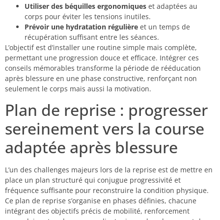
Utiliser des béquilles ergonomiques
et adaptées au
corps pour éviter les tensions inutiles.
Prévoir une hydratation régulière
et un temps de
récupération suffisant entre les séances.
L’objectif est d’installer une routine simple mais complète,
permettant une progression douce et efficace. Intégrer ces
conseils mémorables transforme la période de rééducation
après blessure en une phase constructive, renforçant non
seulement le corps mais aussi la motivation.
Plan de reprise : progresser
sereinement vers la course
adaptée après blessure
L’un des challenges majeurs lors de la reprise est de mettre en
place un plan structuré qui conjugue progressivité et
fréquence suffisante pour reconstruire la condition physique.
Ce plan de reprise s’organise en phases définies, chacune
intégrant des objectifs précis de mobilité, renforcement