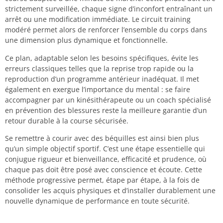
strictement surveillée, chaque signe d’inconfort entraînant un
arrêt ou une modification immédiate. Le circuit training
modéré permet alors de renforcer l’ensemble du corps dans
une dimension plus dynamique et fonctionnelle.
Ce plan, adaptable selon les besoins spécifiques, évite les
erreurs classiques telles que la reprise trop rapide ou la
reproduction d’un programme antérieur inadéquat. Il met
également en exergue l’importance du mental : se faire
accompagner par un kinésithérapeute ou un coach spécialisé
en prévention des blessures reste la meilleure garantie d’un
retour durable à la course sécurisée.
Se remettre à courir avec des béquilles est ainsi bien plus
qu’un simple objectif sportif. C’est une étape essentielle qui
conjugue rigueur et bienveillance, efficacité et prudence, où
chaque pas doit être posé avec conscience et écoute. Cette
méthode progressive permet, étape par étape, à la fois de
consolider les acquis physiques et d’installer durablement une
nouvelle dynamique de performance en toute sécurité.