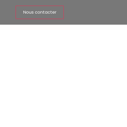
Nous contacter