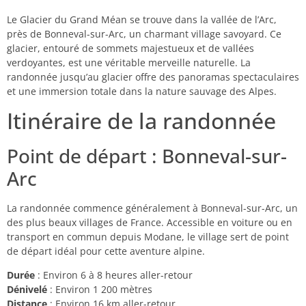
Le Glacier du Grand Méan se trouve dans la vallée de l’Arc,
près de Bonneval-sur-Arc, un charmant village savoyard. Ce
glacier, entouré de sommets majestueux et de vallées
verdoyantes, est une véritable merveille naturelle. La
randonnée jusqu’au glacier offre des panoramas spectaculaires
et une immersion totale dans la nature sauvage des Alpes.
Itinéraire de la randonnée
Point de départ : Bonneval-sur-
Arc
La randonnée commence généralement à Bonneval-sur-Arc, un
des plus beaux villages de France. Accessible en voiture ou en
transport en commun depuis Modane, le village sert de point
de départ idéal pour cette aventure alpine.
Durée
: Environ 6 à 8 heures aller-retour
Dénivelé
: Environ 1 200 mètres
Distance
: Environ 16 km aller-retour