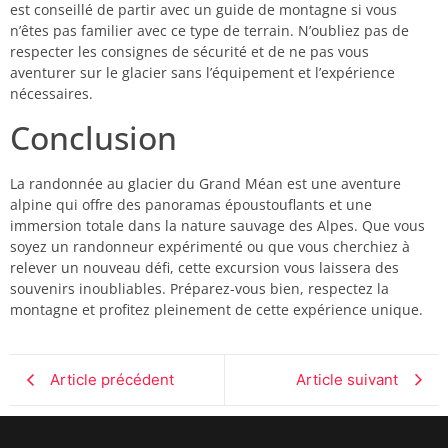
est conseillé de partir avec un guide de montagne si vous
n’êtes pas familier avec ce type de terrain. N’oubliez pas de
respecter les consignes de sécurité et de ne pas vous
aventurer sur le glacier sans l’équipement et l’expérience
nécessaires.
Conclusion
La randonnée au glacier du Grand Méan est une aventure
alpine qui offre des panoramas époustouflants et une
immersion totale dans la nature sauvage des Alpes. Que vous
soyez un randonneur expérimenté ou que vous cherchiez à
relever un nouveau défi, cette excursion vous laissera des
souvenirs inoubliables. Préparez-vous bien, respectez la
montagne et profitez pleinement de cette expérience unique.
Article précédent
Article suivant