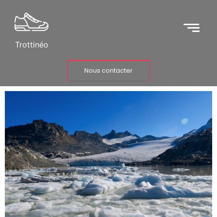
Trottinéo
Nous contacter