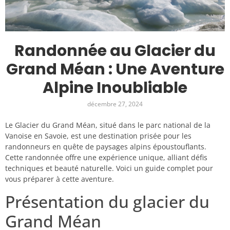
Randonnée au Glacier du
Grand Méan : Une Aventure
Alpine Inoubliable
décembre 27, 2024
Le Glacier du Grand Méan, situé dans le parc national de la
Vanoise en Savoie, est une destination prisée pour les
randonneurs en quête de paysages alpins époustouflants.
Cette randonnée offre une expérience unique, alliant défis
techniques et beauté naturelle. Voici un guide complet pour
vous préparer à cette aventure.
Présentation du glacier du
Grand Méan