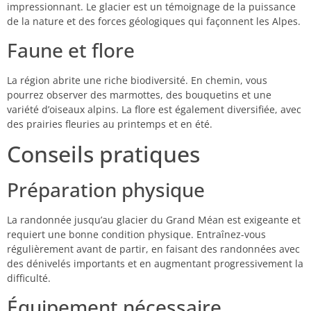
impressionnant. Le glacier est un témoignage de la puissance
de la nature et des forces géologiques qui façonnent les Alpes.
Faune et flore
La région abrite une riche biodiversité. En chemin, vous
pourrez observer des marmottes, des bouquetins et une
variété d’oiseaux alpins. La flore est également diversifiée, avec
des prairies fleuries au printemps et en été.
Conseils pratiques
Préparation physique
La randonnée jusqu’au glacier du Grand Méan est exigeante et
requiert une bonne condition physique. Entraînez-vous
régulièrement avant de partir, en faisant des randonnées avec
des dénivelés importants et en augmentant progressivement la
difficulté.
Équipement nécessaire