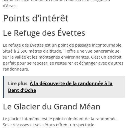
d’Arves.
Points d’intérêt
Le Refuge des Évettes
Le refuge des Évettes est un point de passage incontournable.
Situé à 2 590 mètres d’altitude, il offre une vue panoramique
sur la vallée et les montagnes environnantes. C’est un endroit
parfait pour se reposer, se restaurer et échanger avec d’autres
randonneurs.
Lire plus
À la découverte de la randonnée à la
Dent d'Oche
Le Glacier du Grand Méan
Le glacier lui-même est le point culminant de la randonnée.
Ses crevasses et ses séracs offrent un spectacle