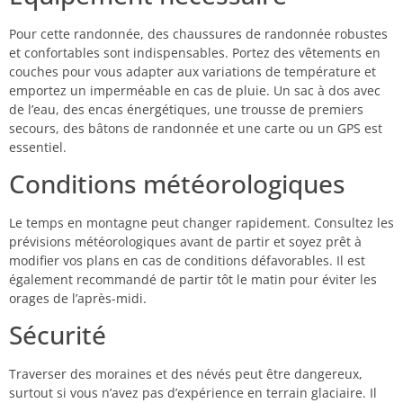
Pour cette randonnée, des chaussures de randonnée robustes
et confortables sont indispensables. Portez des vêtements en
couches pour vous adapter aux variations de température et
emportez un imperméable en cas de pluie. Un sac à dos avec
de l’eau, des encas énergétiques, une trousse de premiers
secours, des bâtons de randonnée et une carte ou un GPS est
essentiel.
Conditions météorologiques
Le temps en montagne peut changer rapidement. Consultez les
prévisions météorologiques avant de partir et soyez prêt à
modifier vos plans en cas de conditions défavorables. Il est
également recommandé de partir tôt le matin pour éviter les
orages de l’après-midi.
Sécurité
Traverser des moraines et des névés peut être dangereux,
surtout si vous n’avez pas d’expérience en terrain glaciaire. Il