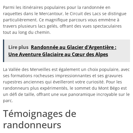
Parmi les itinéraires populaires pour la randonnée en
raquettes dans le Mercantour, le Circuit des Lacs se distingue
particulièrement. Ce magnifique parcours vous emmène à
travers plusieurs lacs gelés, offrant des vues spectaculaires
tout au long du chemin.
Lire plus
Randonnée au Glacier d'Argentière :
Une Aventure Glaciaire au Cœur des Alpes
La Vallée des Merveilles est également un choix populaire, avec
ses formations rocheuses impressionnantes et ses gravures
rupestres anciennes qui éveilleront votre curiosité. Pour les
randonneurs plus expérimentés, le sommet du Mont Bégo est
un défi de taille, offrant une vue panoramique incroyable sur le
parc.
Témoignages de
randonneurs