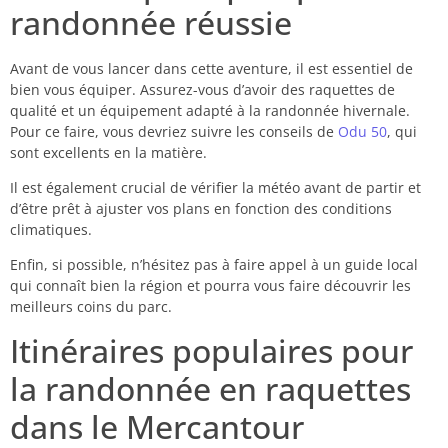
randonnée réussie
Avant de vous lancer dans cette aventure, il est essentiel de
bien vous équiper. Assurez-vous d’avoir des raquettes de
qualité et un équipement adapté à la randonnée hivernale.
Pour ce faire, vous devriez suivre les conseils de
Odu 50
, qui
sont excellents en la matière.
Il est également crucial de vérifier la météo avant de partir et
d’être prêt à ajuster vos plans en fonction des conditions
climatiques.
Enfin, si possible, n’hésitez pas à faire appel à un guide local
qui connaît bien la région et pourra vous faire découvrir les
meilleurs coins du parc.
Itinéraires populaires pour
la randonnée en raquettes
dans le Mercantour