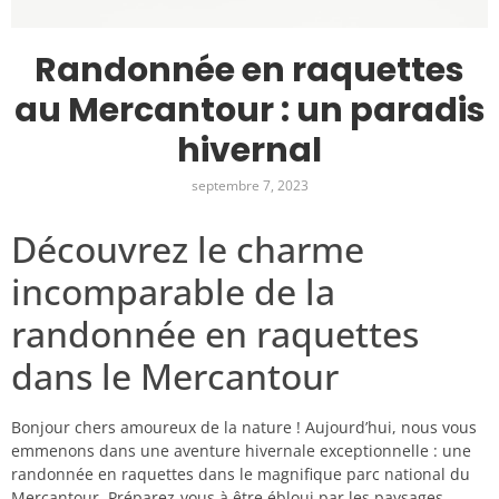
Randonnée en raquettes
au Mercantour : un paradis
hivernal
septembre 7, 2023
Découvrez le charme
incomparable de la
randonnée en raquettes
dans le Mercantour
Bonjour chers amoureux de la nature ! Aujourd’hui, nous vous
emmenons dans une aventure hivernale exceptionnelle : une
randonnée en raquettes dans le magnifique parc national du
Mercantour. Préparez-vous à être ébloui par les paysages