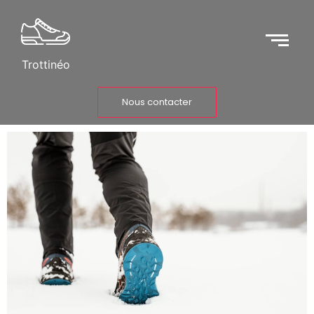
Trottinéo
Nous contacter