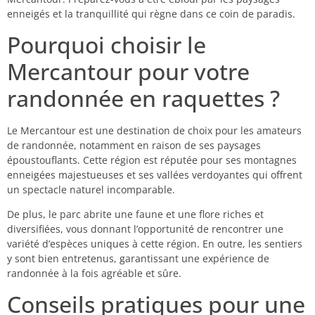
enneigés et la tranquillité qui règne dans ce coin de paradis.
Pourquoi choisir le
Mercantour pour votre
randonnée en raquettes ?
Le Mercantour est une destination de choix pour les amateurs
de randonnée, notamment en raison de ses paysages
époustouflants. Cette région est réputée pour ses montagnes
enneigées majestueuses et ses vallées verdoyantes qui offrent
un spectacle naturel incomparable.
De plus, le parc abrite une faune et une flore riches et
diversifiées, vous donnant l’opportunité de rencontrer une
variété d’espèces uniques à cette région. En outre, les sentiers
y sont bien entretenus, garantissant une expérience de
randonnée à la fois agréable et sûre.
Conseils pratiques pour une