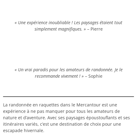
« Une expérience inoubliable ! Les paysages étaient tout
simplement magnifiques. »
– Pierre
« Un vrai paradis pour les amateurs de randonnée. Je le
recommande vivement ! »
– Sophie
La randonnée en raquettes dans le Mercantour est une
expérience à ne pas manquer pour tous les amateurs de
nature et d’aventure. Avec ses paysages époustouflants et ses
itinéraires variés, c’est une destination de choix pour une
escapade hivernale.